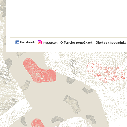
PayPal
Facebook
Instagram
O Terryho ponožkách
Obchodní podmínky