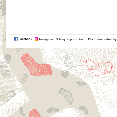
PayPal
Facebook
Instagram
O Terryho ponožkách
Obchodní podmínky