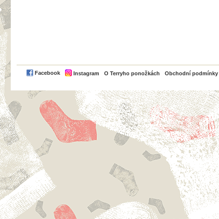
PayPal
Facebook
Instagram
O Terryho ponožkách
Obchodní podmínky