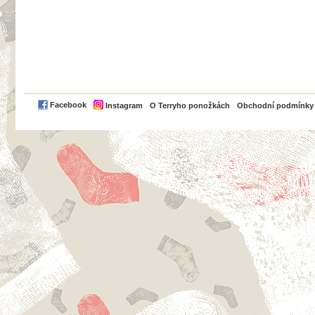
PayPal
Facebook
Instagram
O Terryho ponožkách
Obchodní podmínky