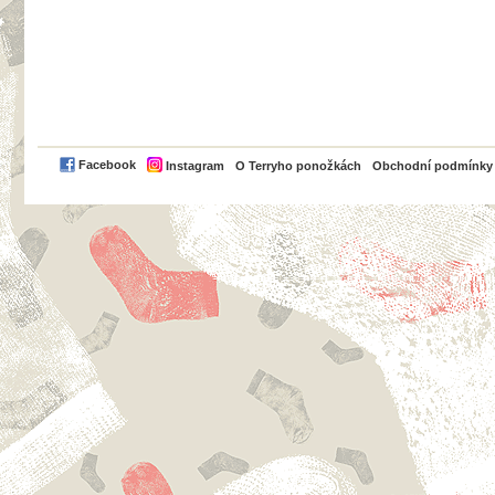
PayPal
Facebook
Instagram
O Terryho ponožkách
Obchodní podmínky