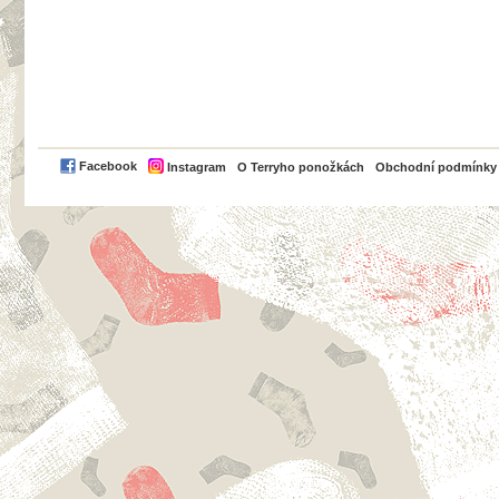
PayPal
Facebook
Instagram
O Terryho ponožkách
Obchodní podmínky