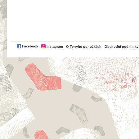
PayPal
Facebook
Instagram
O Terryho ponožkách
Obchodní podmínky