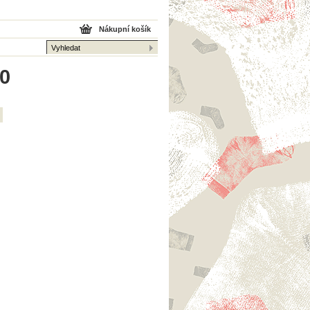
Nákupní košík
 0