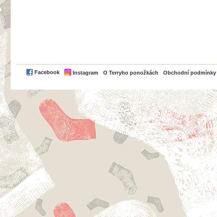
PayPal
Facebook
Instagram
O Terryho ponožkách
Obchodní podmínky