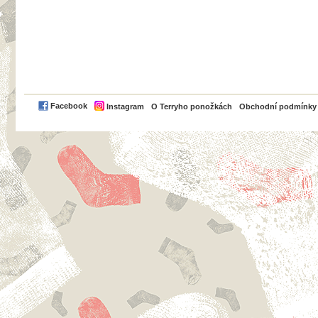
PayPal
Facebook
Instagram
O Terryho ponožkách
Obchodní podmínky