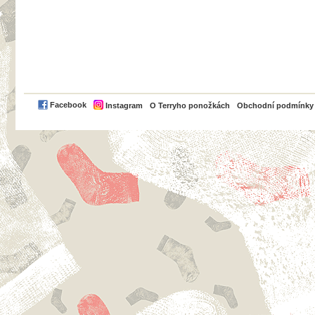
PayPal
Facebook
Instagram
O Terryho ponožkách
Obchodní podmínky