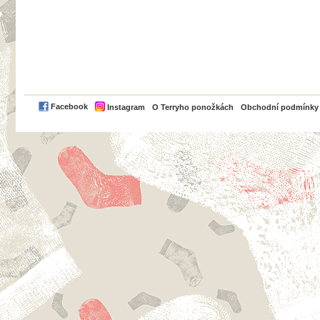
PayPal
Facebook
Instagram
O Terryho ponožkách
Obchodní podmínky