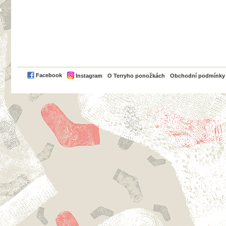
PayPal
Facebook
Instagram
O Terryho ponožkách
Obchodní podmínky