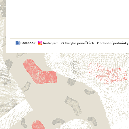
PayPal
Facebook
Instagram
O Terryho ponožkách
Obchodní podmínky