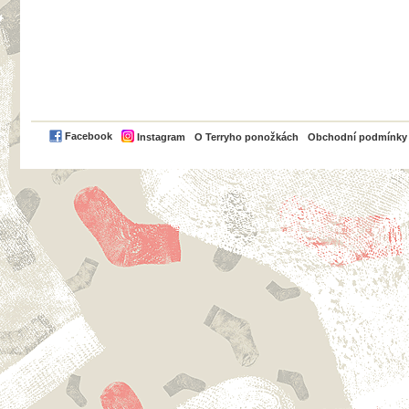
PayPal
Facebook
Instagram
O Terryho ponožkách
Obchodní podmínky