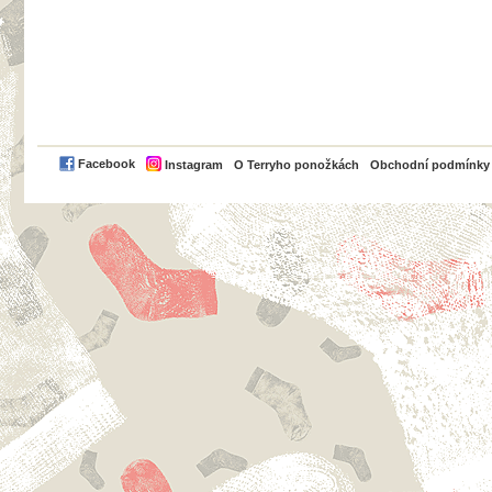
PayPal
Facebook
Instagram
O Terryho ponožkách
Obchodní podmínky