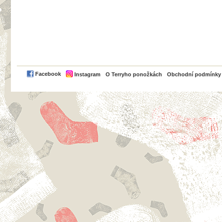
PayPal
Facebook
Instagram
O Terryho ponožkách
Obchodní podmínky