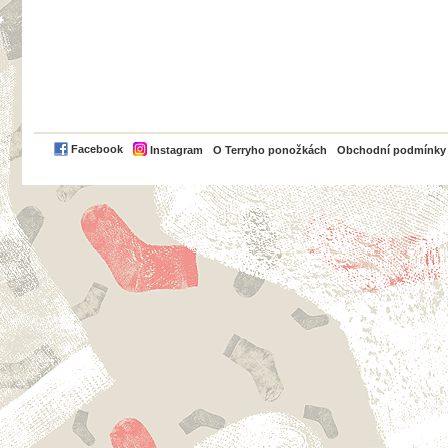
PayPal
Facebook
Instagram
O Terryho ponožkách
Obchodní podmínky