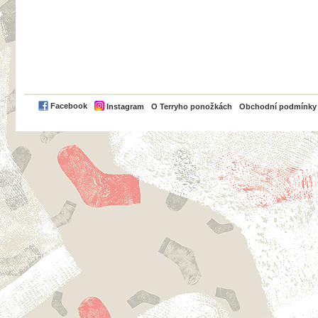
PayPal
Facebook
Instagram
O Terryho ponožkách
Obchodní podmínky