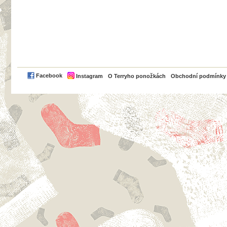
PayPal
Facebook
Instagram
O Terryho ponožkách
Obchodní podmínky