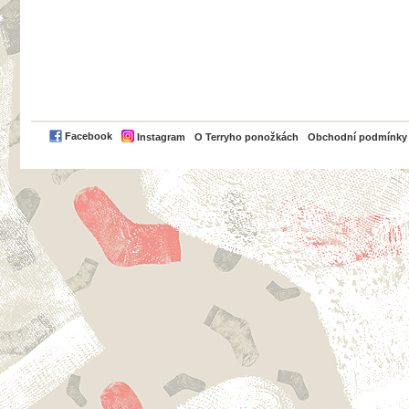
PayPal
Facebook
Instagram
O Terryho ponožkách
Obchodní podmínky