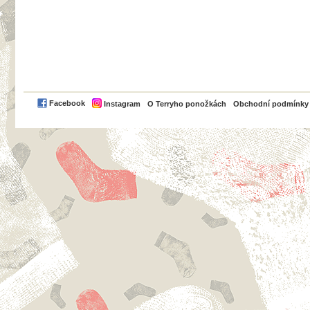
PayPal
Facebook
Instagram
O Terryho ponožkách
Obchodní podmínky