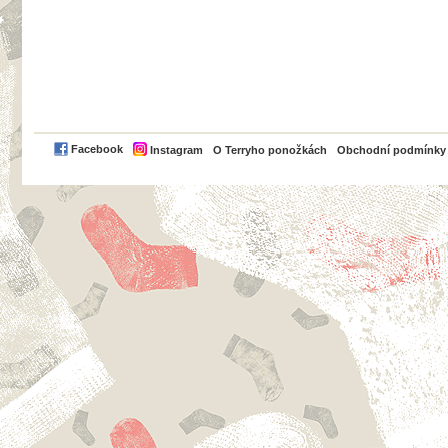
PayPal
Facebook
Instagram
O Terryho ponožkách
Obchodní podmínky