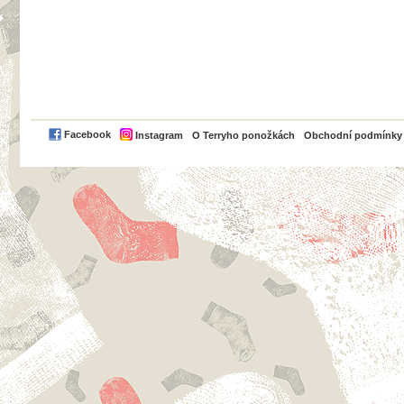
PayPal
Facebook
Instagram
O Terryho ponožkách
Obchodní podmínky