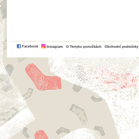
PayPal
Facebook
Instagram
O Terryho ponožkách
Obchodní podmínky