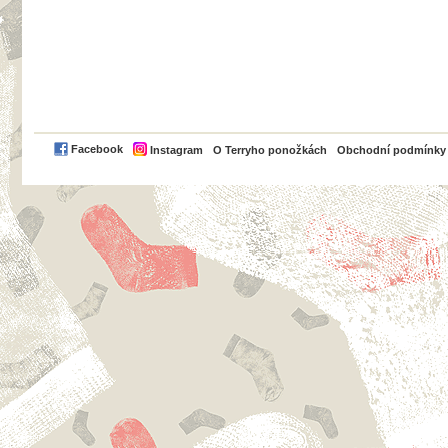
PayPal
Facebook
Instagram
O Terryho ponožkách
Obchodní podmínky