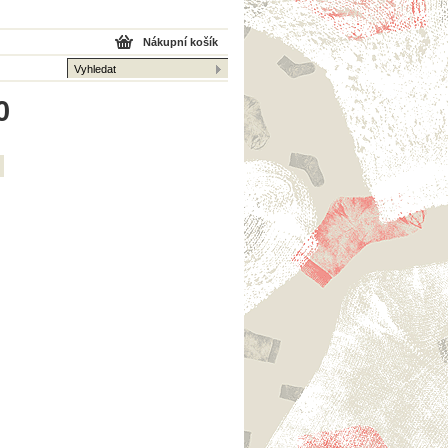
Nákupní košík
0