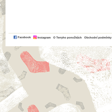
PayPal
Facebook
Instagram
O Terryho ponožkách
Obchodní podmínky