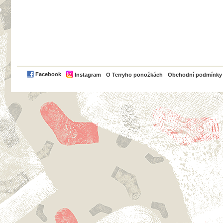
PayPal
Facebook
Instagram
O Terryho ponožkách
Obchodní podmínky