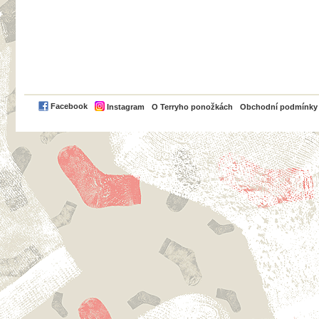
PayPal
Facebook
Instagram
O Terryho ponožkách
Obchodní podmínky