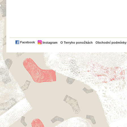
PayPal
Facebook
Instagram
O Terryho ponožkách
Obchodní podmínky