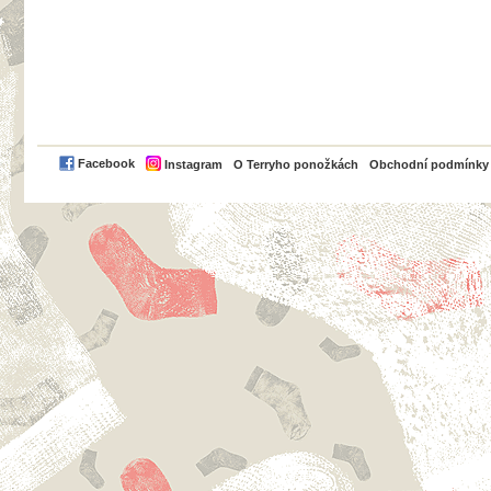
PayPal
Facebook
Instagram
O Terryho ponožkách
Obchodní podmínky