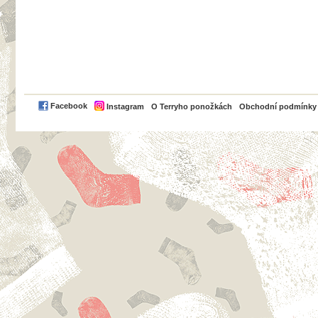
PayPal
Facebook
Instagram
O Terryho ponožkách
Obchodní podmínky