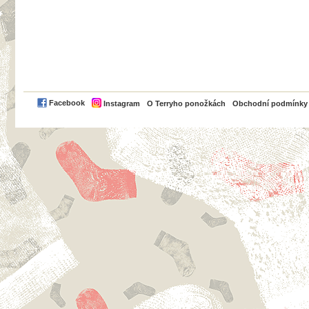
PayPal
Facebook
Instagram
O Terryho ponožkách
Obchodní podmínky