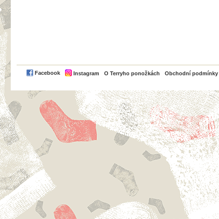
PayPal
Facebook
Instagram
O Terryho ponožkách
Obchodní podmínky