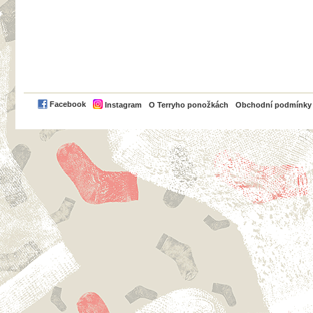
PayPal
Facebook
Instagram
O Terryho ponožkách
Obchodní podmínky