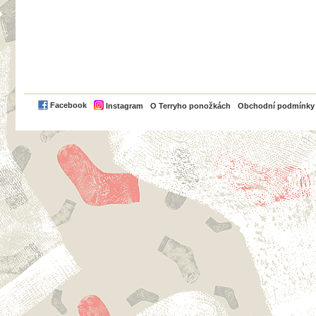
PayPal
Facebook
Instagram
O Terryho ponožkách
Obchodní podmínky