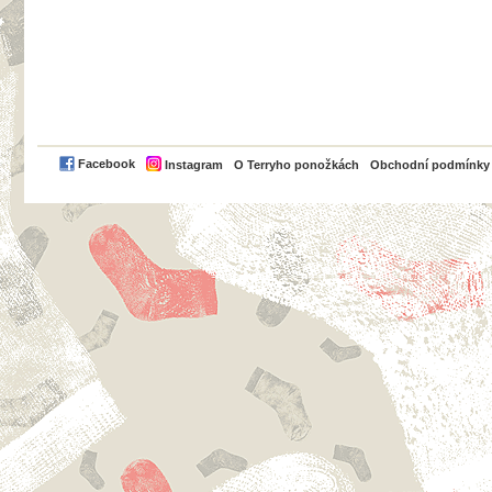
PayPal
Facebook
Instagram
O Terryho ponožkách
Obchodní podmínky