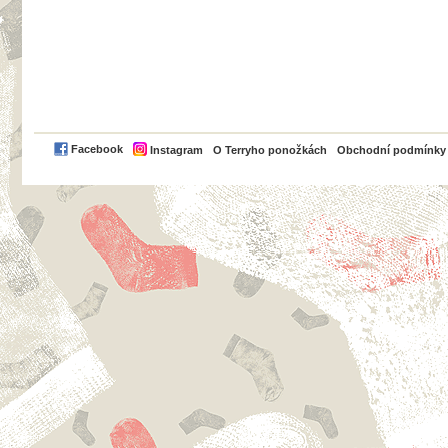
PayPal
Facebook
Instagram
O Terryho ponožkách
Obchodní podmínky