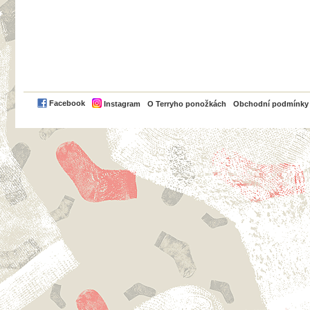
PayPal
Facebook
Instagram
O Terryho ponožkách
Obchodní podmínky