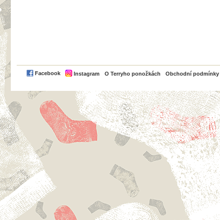
PayPal
Facebook
Instagram
O Terryho ponožkách
Obchodní podmínky