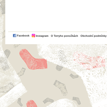
PayPal
Facebook
Instagram
O Terryho ponožkách
Obchodní podmínky