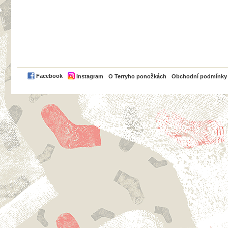
PayPal
Facebook
Instagram
O Terryho ponožkách
Obchodní podmínky