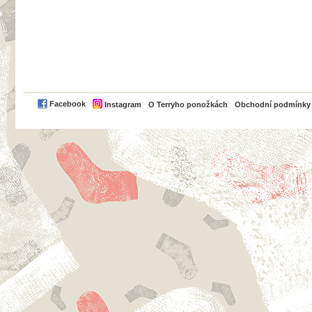
PayPal
Facebook
Instagram
O Terryho ponožkách
Obchodní podmínky