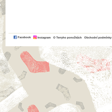
PayPal
Facebook
Instagram
O Terryho ponožkách
Obchodní podmínky