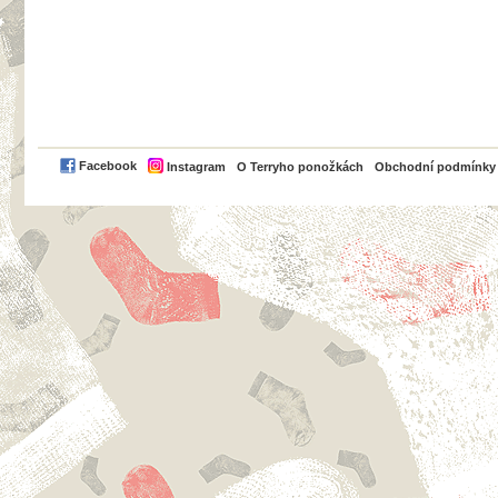
PayPal
Facebook
Instagram
O Terryho ponožkách
Obchodní podmínky