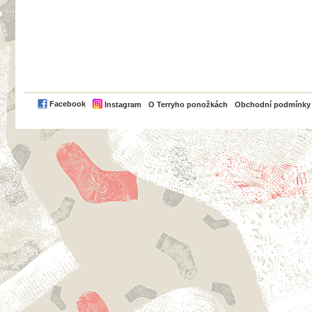
PayPal
Facebook
Instagram
O Terryho ponožkách
Obchodní podmínky