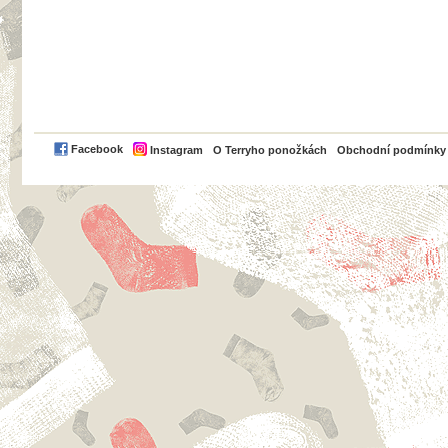
PayPal
Facebook
Instagram
O Terryho ponožkách
Obchodní podmínky