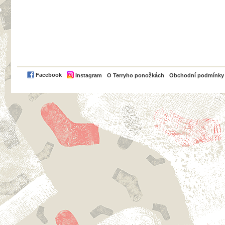
PayPal
Facebook
Instagram
O Terryho ponožkách
Obchodní podmínky