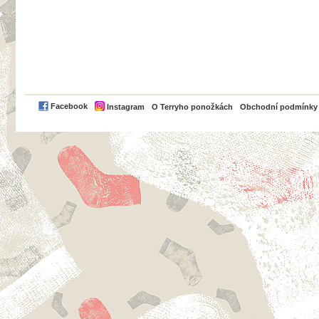
PayPal
Facebook
Instagram
O Terryho ponožkách
Obchodní podmínky